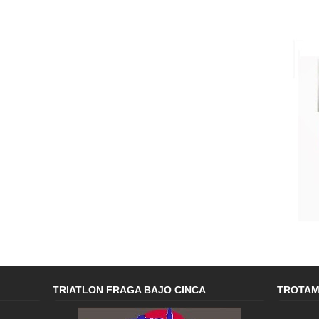
TRIATLON FRAGA BAJO CINCA
TROTA